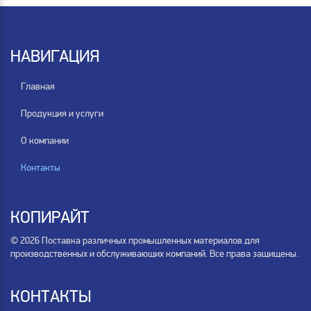
НАВИГАЦИЯ
Главная
Продукция и услуги
О компании
Контакты
КОПИРАЙТ
© 2026 Поставка различных промышленных материалов для
производственных и обслуживающих компаний. Все права защищены.
КОНТАКТЫ