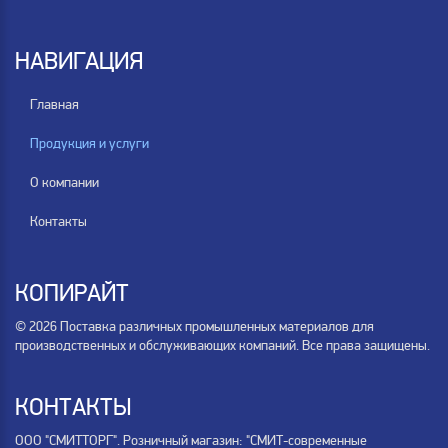
НАВИГАЦИЯ
Главная
Продукция и услуги
О компании
Контакты
КОПИРАЙТ
© 2026 Поставка различных промышленных материалов для
производственных и обслуживающих компаний. Все права защищены.
КОНТАКТЫ
ООО "СМИТТОРГ". Розничный магазин: "СМИТ-современные