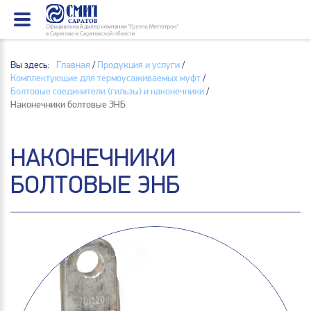
Вы здесь:
Главная
/
Продукция и услуги
/
Комплектующие для термоусаживаемых муфт
/
Болтовые соединители (гильзы) и наконечники
/
Наконечники болтовые ЭНБ
НАКОНЕЧНИКИ
БОЛТОВЫЕ ЭНБ