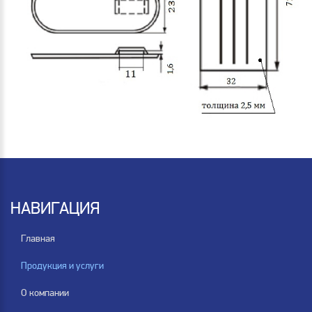
НАВИГАЦИЯ
Главная
Продукция и услуги
О компании