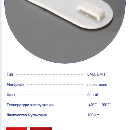
Тип
БМО, БМП
Материал
полиэтилен
Цвет
белый
Температура эксплуатации
-40°С - +90°С
Количество в упаковке
100 шт.