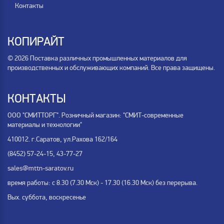
Контакты
КОПИРАЙТ
© 2026 Поставка различных промышленных материалов для
производственных и обслуживающих компаний. Все права защищены.
КОНТАКТЫ
ООО "СМИТТОРГ". Розничный магазин: "СМИТ-современные
материалы и технологии"
410012. г.Саратов, ул.Рахова 162/164
(8452) 57-24-15, 43-77-27
sales@mttn-saratov.ru
время работы: с 8.30 (7.30 Мск) - 17.30 (16.30 Мск) без перерыва.
Вых. суббота, воскресенье