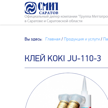
Вы здесь:
Главная
/
Продукция и услуги
/
Па
КЛЕЙ KOKI JU-110-3