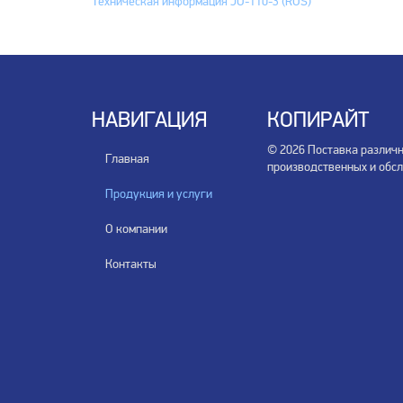
Техническая информация JU-110-3 (RUS)
НАВИГАЦИЯ
КОПИРАЙТ
© 2026 Поставка различ
Главная
производственных и обс
Продукция и услуги
О компании
Контакты