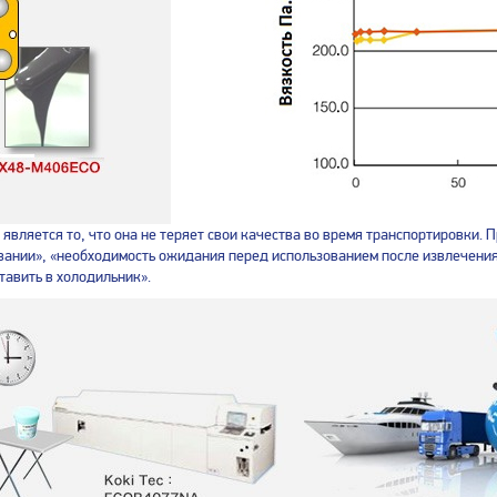
ляется то, что она не теряет свои качества во время транспортировки. П
овании», «необходимость ожидания перед использованием после извлечени
тавить в холодильник».