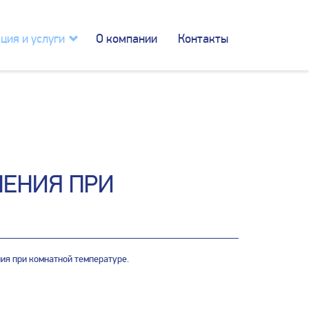
ция и услуги
О компании
Контакты
НЕНИЯ ПРИ
ия при комнатной температуре.