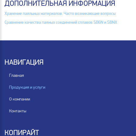
ДОПОЛНИТЕЛЬНАЯ ИНФОРМАЦИЯ
Хранение паяльных материалов. Часто возникающие вопросы
Сравнение качества паяных соединений сплавов SB6N и SBNX
НАВИГАЦИЯ
Главная
Продукция и услуги
О компании
Контакты
КОПИРАЙТ