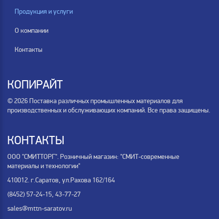
Продукция и услуги
О компании
Контакты
КОПИРАЙТ
© 2026 Поставка различных промышленных материалов для
производственных и обслуживающих компаний. Все права защищены.
КОНТАКТЫ
ООО "СМИТТОРГ". Розничный магазин: "СМИТ-современные
материалы и технологии"
410012. г.Саратов, ул.Рахова 162/164
(8452) 57-24-15, 43-77-27
sales@mttn-saratov.ru