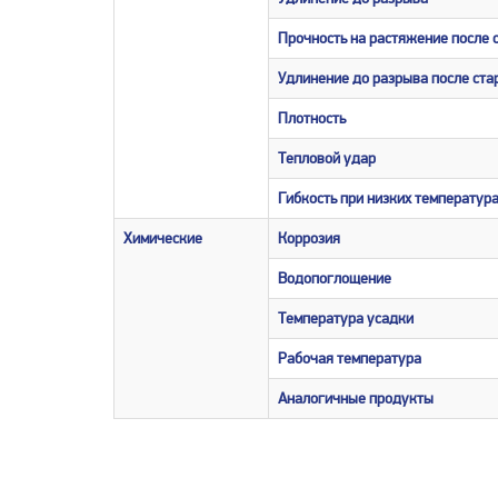
Прочность на растяжение после 
Удлинение до разрыва после ста
Плотность
Тепловой удар
Гибкость при низких температур
Химические
Коррозия
Водопоглощение
Температура усадки
Рабочая температура
Аналогичные продукты