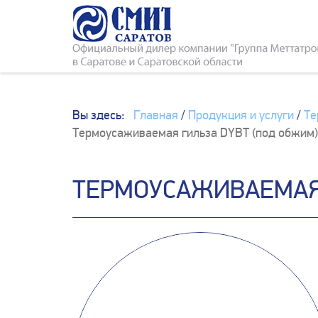
Вы здесь:
Главная
/
Продукция и услуги
/
Те
Термоусаживаемая гильза DYBT (под обжим
ТЕРМОУСАЖИВАЕМАЯ 