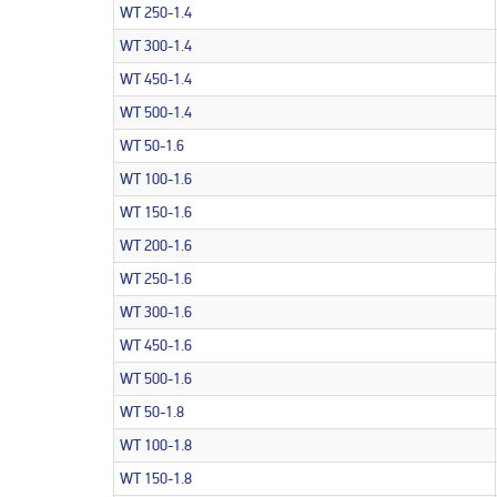
WT 250-1.4
WT 300-1.4
WT 450-1.4
WT 500-1.4
WT 50-1.6
WT 100-1.6
WT 150-1.6
WT 200-1.6
WT 250-1.6
WT 300-1.6
WT 450-1.6
WT 500-1.6
WT 50-1.8
WT 100-1.8
WT 150-1.8