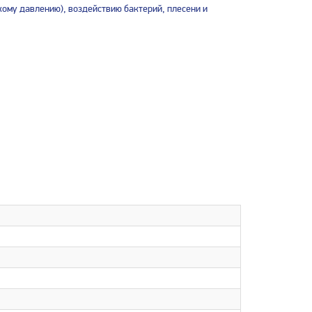
ому давлению), воздействию бактерий, плесени и