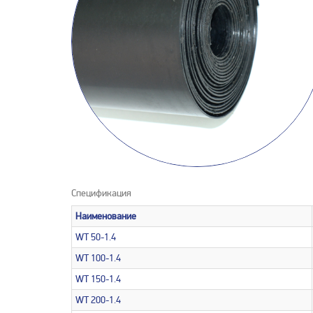
Спецификация
Наименование
WT 50-1.4
WT 100-1.4
WT 150-1.4
WT 200-1.4