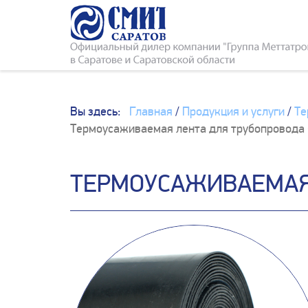
Вы здесь:
Главная
/
Продукция и услуги
/
Те
Термоусаживаемая лента для трубопровода 
ТЕРМОУСАЖИВАЕМАЯ 