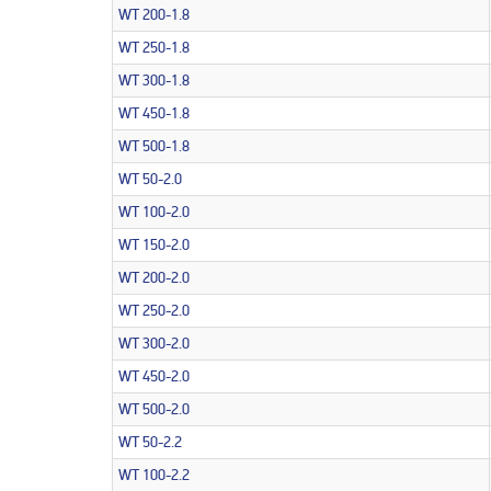
WT 200-1.8
WT 250-1.8
WT 300-1.8
WT 450-1.8
WT 500-1.8
WT 50-2.0
WT 100-2.0
WT 150-2.0
WT 200-2.0
WT 250-2.0
WT 300-2.0
WT 450-2.0
WT 500-2.0
WT 50-2.2
WT 100-2.2