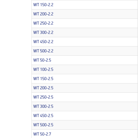
WT 150-2.2
WT 200-2.2
WT 250-2.2
WT 300-2.2
WT 450-2.2
WT 500-2.2
WT 50-2.5
WT 100-2.5
WT 150-2.5
WT 200-2.5
WT 250-2.5
WT 300-2.5
WT 450-2.5
WT 500-2.5
WT 50-2.7