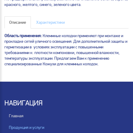
красного, желтого, синего, зеленого цвета.
Описание
Характеристики
Область применения:
Клеммные колодки применяют при монтаже и
прокладке сетей уличного освещения. Для дополнительной защиты и
герметизации в условиях эксплуатации с повышенными
требованиями к: плотности компоновки, повышенной влажности,
температуры эксплуатации. Предлагаем Вам к применению
специализированные Кожухи для клеммных колодок.
НАВИГАЦИЯ
Главная
Продукция и услуги