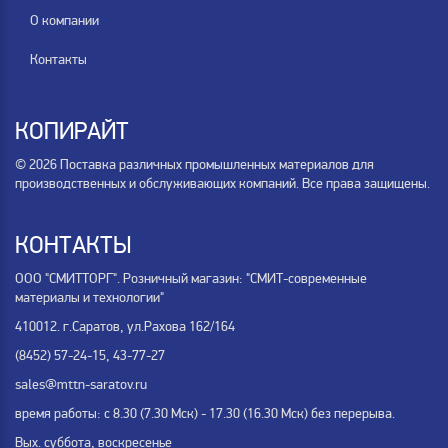
О компании
Контакты
КОПИРАЙТ
© 2026 Поставка различных промышленных материалов для
производственных и обслуживающих компаний. Все права защищены.
КОНТАКТЫ
ООО "СМИТТОРГ". Розничный магазин: "СМИТ-современные
материалы и технологии"
410012. г.Саратов, ул.Рахова 162/164
(8452) 57-24-15, 43-77-27
sales@mttn-saratov.ru
время работы: с 8.30 (7.30 Мск) - 17.30 (16.30 Мск) без перерыва.
Вых. суббота, воскресенье