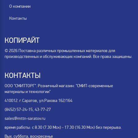
О компании
Контакты
КОПИРАЙТ
© 2026 Поставка различных промышленных материалов для
производственных и обслуживающих компаний. Все права защищены.
КОНТАКТЫ
ООО "СМИТТОРГ". Розничный магазин: "СМИТ-современные
материалы и технологии"
410012. г.Саратов, ул.Рахова 162/164
(8452) 57-24-15, 43-77-27
sales@mttn-saratov.ru
время работы: с 8.30 (7.30 Мск) - 17.30 (16.30 Мск) без перерыва.
Вых. суббота, воскресенье