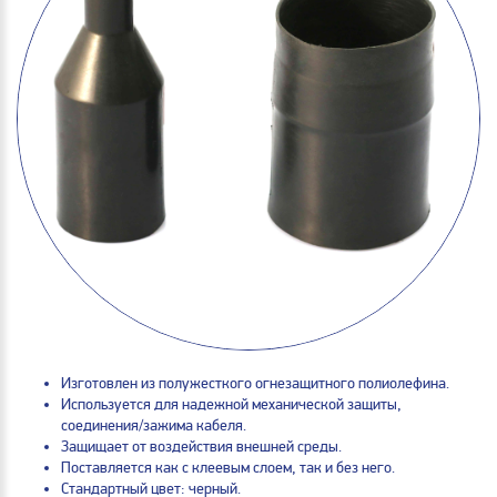
Изготовлен из полужесткого огнезащитного полиолефина.
Используется для надежной механической защиты,
соединения/зажима кабеля.
Защищает от воздействия внешней среды.
Поставляется как с клеевым слоем, так и без него.
Стандартный цвет: черный.