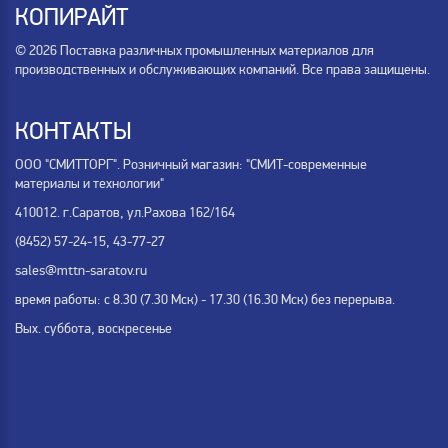
КОПИРАЙТ
© 2026 Поставка различных промышленных материалов для
производственных и обслуживающих компаний. Все права защищены.
КОНТАКТЫ
ООО "СМИТТОРГ". Розничный магазин: "СМИТ-современные
материалы и технологии"
410012. г.Саратов, ул.Рахова 162/164
(8452) 57-24-15, 43-77-27
sales@mttn-saratov.ru
время работы: с 8.30 (7.30 Мск) - 17.30 (16.30 Мск) без перерыва.
Вых. суббота, воскресенье