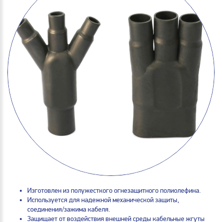
Изготовлен из полужесткого огнезащитного полиолефина.
Используется для надежной механической защиты,
соединения/зажима кабеля.
Защищает от воздействия внешней среды кабельные жгуты