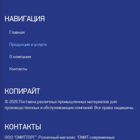
НАВИГАЦИЯ
Главная
Продукция и услуги
О компании
Контакты
КОПИРАЙТ
© 2026 Поставка различных промышленных материалов для
производственных и обслуживающих компаний. Все права защищены.
КОНТАКТЫ
ООО "СМИТТОРГ". Розничный магазин: "СМИТ-современные